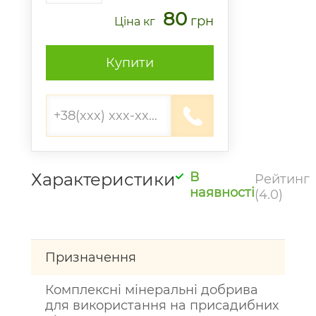
80
грн
Ціна
кг
Купити
Характеристики
В
Рейтинг
наявності
(4.0)
Призначення
Комплексні мінеральні добрива
для використання на присадибних