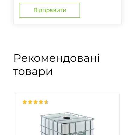
Рекомендовані
товари