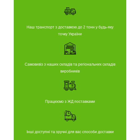
Наш транспорт з доставкою до 2 тонн у будь-яку
точку України
Самовивіз з наших складів та регіональних складів
виробників
Працюємо з ЖД поставками
Інші доступні та зручні для вас способи доставки