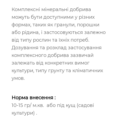
Комплексні мінеральні добрива
можуть бути доступними у різних
формах, таких як гранули, порошки
або рідина, і застосовуються залежно
від типу рослин та їхніх потреб.
Дозування та розклад застосування
комплексного добрива зазвичай
залежать від конкретних вимог
культури, типу грунту та кліматичних
умов.
Норма внесення :
10-15 гр/ м.кв. або під кущ (садові
культури) .