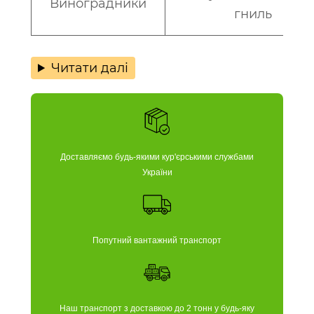
Виноградники
гниль
Читати далі
Доставляємо будь-якими кур'єрськими службами
України
Попутний вантажний транспорт
Наш транспорт з доставкою до 2 тонн у будь-яку