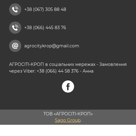
+38 (067) 305 88 48
+38 (066) 445 83 76
agrocitykrop@gmail.com
АГРОСІТІ-КРОП в соціальних мережах - Замовлення
через Viber: +38 (066) 44 58 376 - Анна
ТОВ «АГРОСІТІ-КРОП»
Sago Group
.