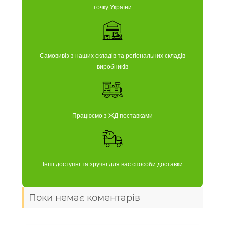
точку України
Самовивіз з наших складів та регіональних складів
виробників
Працюємо з ЖД поставками
Інші доступні та зручні для вас способи доставки
Поки немає коментарів