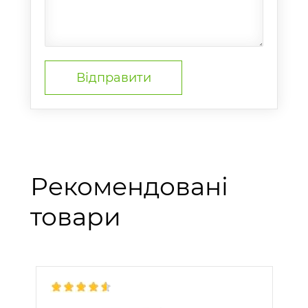
Рекомендовані
товари