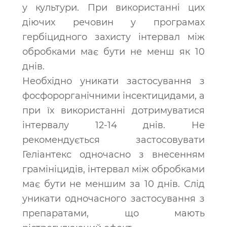
у культури. При використанні цих
діючих речовин у програмах
гербіцидного захисту інтервал між
обробками має бути не менш як 10
днів.
Необхідно уникати застосування з
фосфорорганічними інсектицидами, а
при їх використанні дотримуватися
інтервалу 12-14 днів. Не
рекомендується застосовувати
Геліантекс одночасно з внесенням
грамініцидів, інтервал між обробками
має бути не меншим за 10 днів. Слід
уникати одночасного застосування з
препаратами, що мають