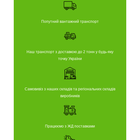
Попутний вантажний транспорт
Наш транспорт з доставкою до 2 тонн у будь-яку
точку України
Самовивіз з наших складів та регіональних складів
виробників
Працюємо з ЖД поставками