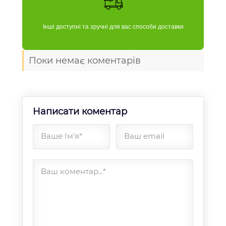
Інші доступні та зручні для вас способи доставки
Поки немає коментарів
Написати коментар
Ваше Ім'я*
Ваш email
Ваш коментар...*