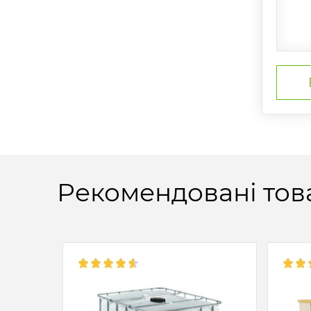
Рекомендовані тов