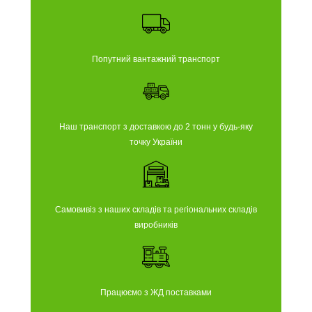
Попутний вантажний транспорт
Наш транспорт з доставкою до 2 тонн у будь-яку
точку України
Самовивіз з наших складів та регіональних складів
виробників
Працюємо з ЖД поставками