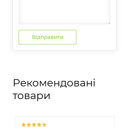
Рекомендовані
товари