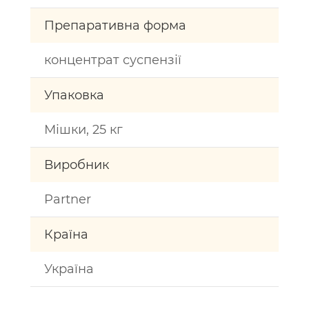
Препаративна форма
концентрат суспензії
Упаковка
Мішки, 25 кг
Виробник
Partner
Країна
Україна