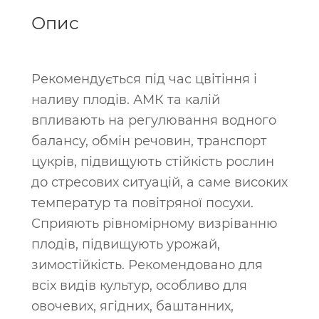
Опис
Рекомендується під час цвітіння і
наливу плодів. АМК та калій
впливають на регулювання водного
балансу, обмін речовин, транспорт
цукрів, підвищують стійкість рослин
до стресових ситуацій, а саме високих
температур та повітряної посухи.
Сприяють рівномірному визріванню
плодів, підвищують урожай,
зимостійкість. Рекомендовано для
всіх видів культур, особливо для
овочевих, ягідних, баштанних,