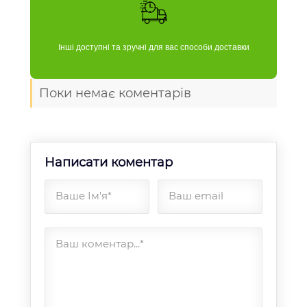
Інші доступні та зручні для вас способи доставки
Поки немає коментарів
Написати коментар
Ваше Ім'я*
Ваш email
Ваш коментар...*