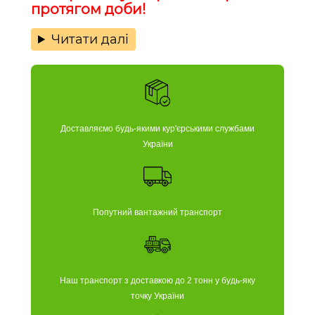
протягом доби!
Читати далі
Доставляємо будь-якими кур'єрськими службами
України
Попутний вантажний транспорт
Наш транспорт з доставкою до 2 тонн у будь-яку
точку України