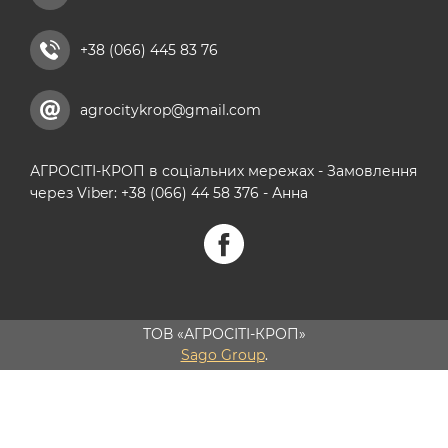
+38 (066) 445 83 76
agrocitykrop@gmail.com
АГРОСІТІ-КРОП в соціальних мережах - Замовлення
через Viber: +38 (066) 44 58 376 - Анна
ТОВ «АГРОСІТІ-КРОП»
Sago Group
.