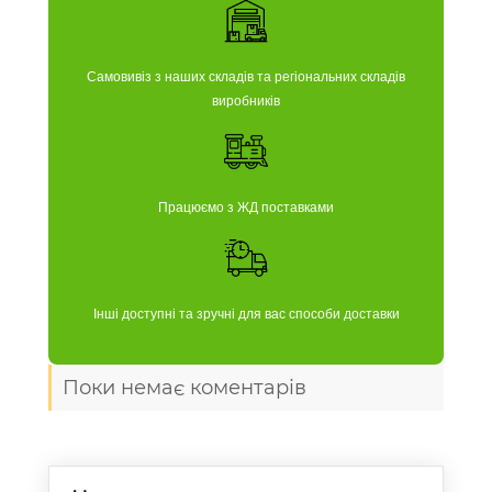
Самовивіз з наших складів та регіональних складів
виробників
Працюємо з ЖД поставками
Інші доступні та зручні для вас способи доставки
Поки немає коментарів