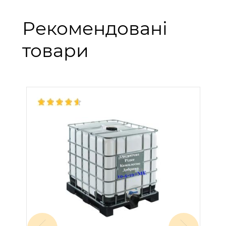
Рекомендовані
товари