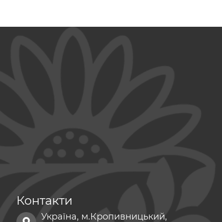
Контакти
Україна, м.Кропивницький,