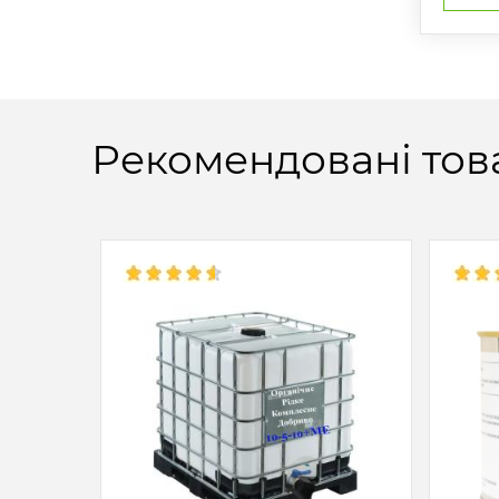
Рекомендовані тов