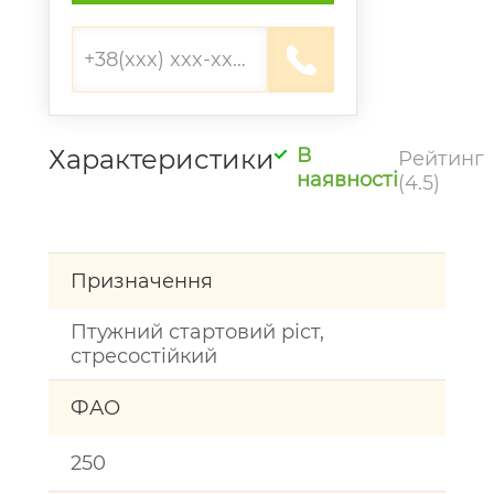
Характеристики
В
Рейтинг
наявності
(4.5)
Призначення
Птужний стартовий ріст,
стресостійкий
ФАО
250