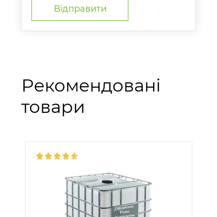
Рекомендовані
товари