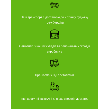
Наш транспорт з доставкою до 2 тонн у будь-яку
точку України
Самовивіз з наших складів та регіональних складів
виробників
Працюємо з ЖД поставками
Інші доступні та зручні для вас способи доставки