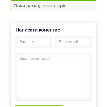
Поки немає коментарів
Написати коментар
Ваше Ім'я*
Ваш email
Ваш коментар...*