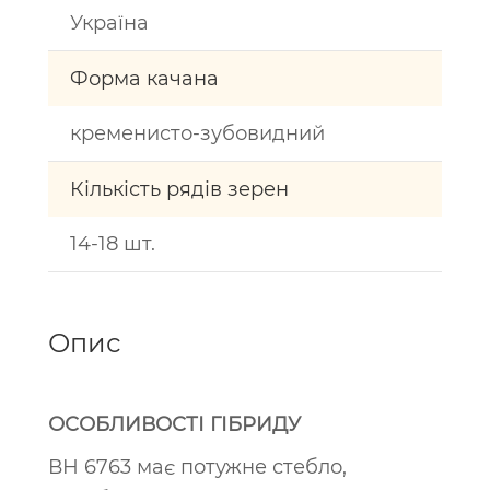
Україна
Форма качана
кременисто-зубовидний
Кількість рядів зерен
14-18 шт.
Опис
ОСОБЛИВОСТІ ГІБРИДУ
ВН 6763 має потужне стебло,