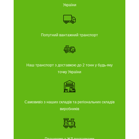
України
Попутний вантажний транспорт
Наш транспорт з доставкою до 2 тонн у будь-яку
точку України
Самовивіз з наших складів та регіональних складів
виробників