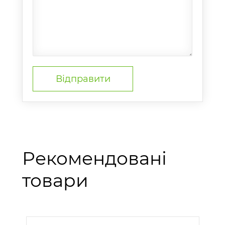
Рекомендовані
товари