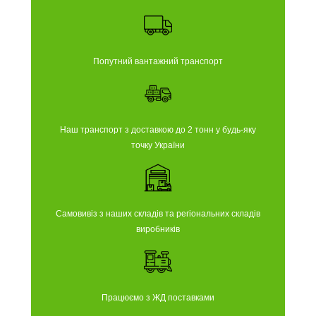
Попутний вантажний транспорт
Наш транспорт з доставкою до 2 тонн у будь-яку
точку України
Самовивіз з наших складів та регіональних складів
виробників
Працюємо з ЖД поставками