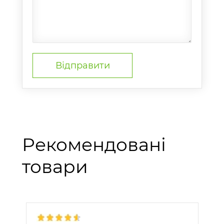
Рекомендовані
товари