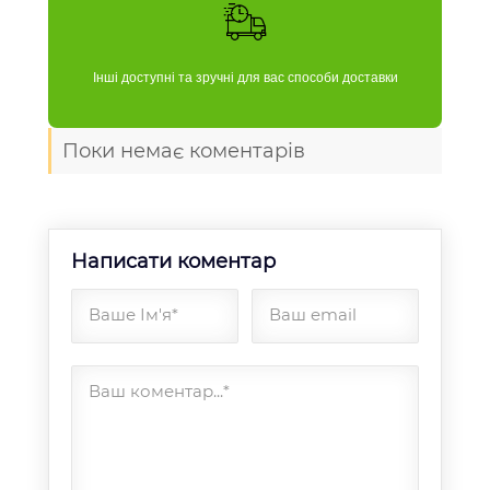
Інші доступні та зручні для вас способи доставки
Поки немає коментарів
Написати коментар
Ваше Ім'я*
Ваш email
Ваш коментар...*