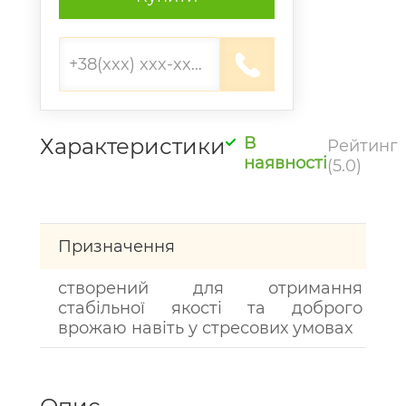
Характеристики
В
Рейтинг
наявності
(5.0)
Призначення
створений для отримання
стабільної якості та доброго
врожаю навіть у стресових умовах