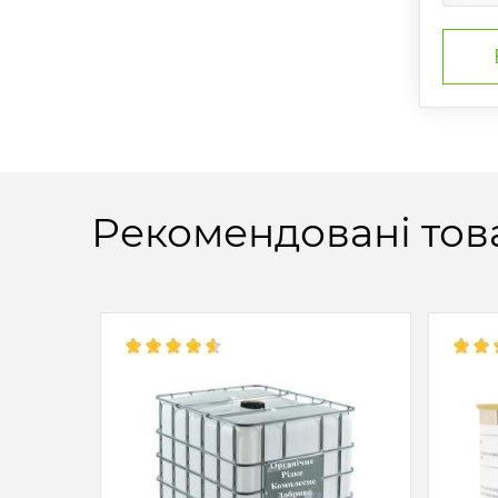
Рекомендовані тов