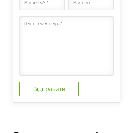
Ваше Ім'я*
Ваш email
Ваш коментар...*