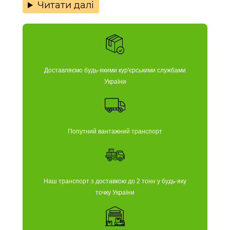
Читати далі
Доставляємо будь-якими кур'єрськими службами
України
Попутний вантажний транспорт
Наш транспорт з доставкою до 2 тонн у будь-яку
точку України