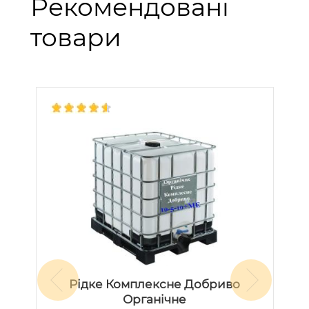
Рекомендовані
товари
Рідке Комплексне Добриво
Органічне