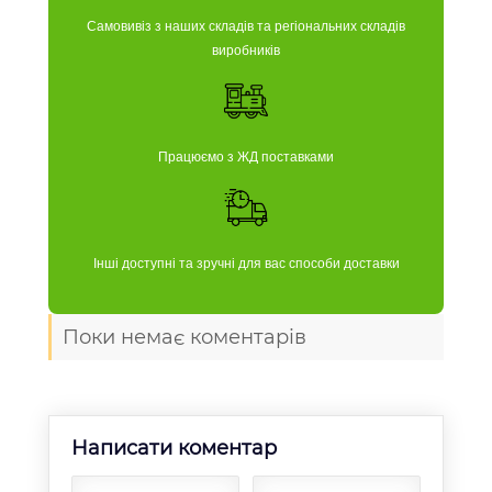
Самовивіз з наших складів та регіональних складів
виробників
Працюємо з ЖД поставками
Інші доступні та зручні для вас способи доставки
Поки немає коментарів
Написати коментар