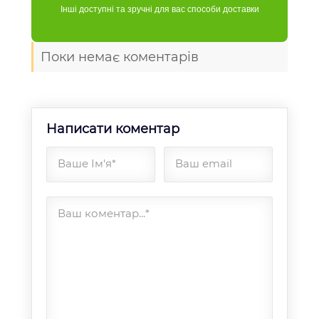
Інші доступні та зручні для вас способи доставки
Поки немає коментарів
Написати коментар
Ваше Ім'я*
Ваш email
Ваш коментар...*