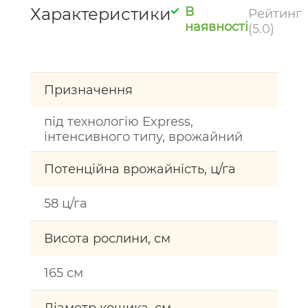
Характеристики
В
Рейтинг
наявності
(5.0)
Призначення
під технологію Express,
інтенсивного типу, врожайний
Потенційна врожайність, ц/га
58 ц/га
Висота рослини, см
165 см