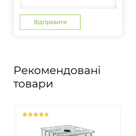
Рекомендовані
товари