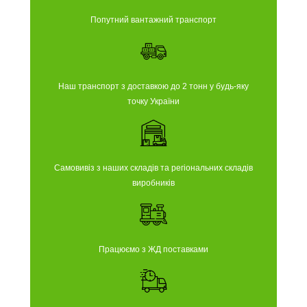
Попутний вантажний транспорт
Наш транспорт з доставкою до 2 тонн у будь-яку
точку України
Самовивіз з наших складів та регіональних складів
виробників
Працюємо з ЖД поставками