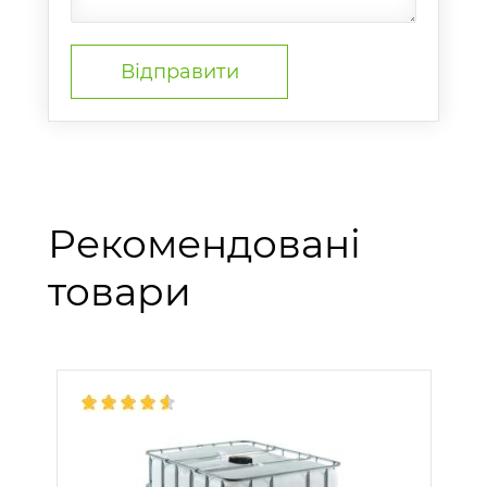
Рекомендовані
товари