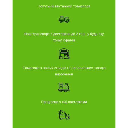
Попутний вантажний транспорт
Наш транспорт з доставкою до 2 тонн у будь-яку
точку України
Самовивіз з наших складів та регіональних складів
виробників
Працюємо з ЖД поставками