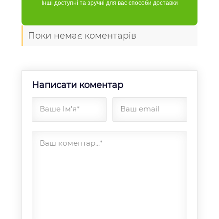
Інші доступні та зручні для вас способи доставки
Поки немає коментарів
Написати коментар
Ваше Ім'я*
Ваш email
Ваш коментар...*