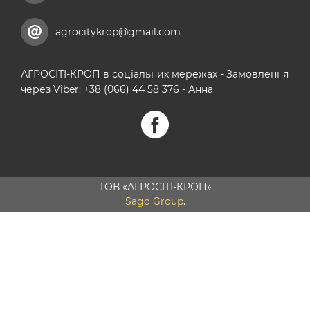
agrocitykrop@gmail.com
АГРОСІТІ-КРОП в соціальних мережах - Замовлення
через Viber: +38 (066) 44 58 376 - Анна
ТОВ «АГРОСІТІ-КРОП»
Sago Group
.