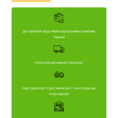
Доставляємо будь-якими кур'єрськими службами
України
Попутний вантажний транспорт
Наш транспорт з доставкою до 2 тонн у будь-яку
точку України