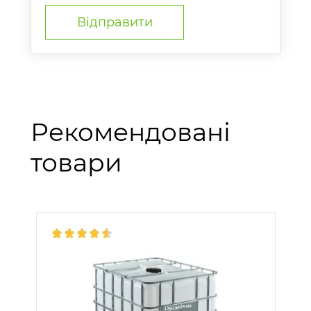
Рекомендовані
товари