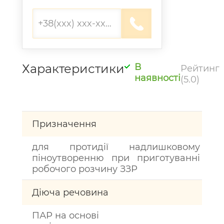
Характеристики
В
Рейтинг
наявності
(5.0)
Призначення
для протидії надлишковому
піноутворенню при приготуванні
робочого розчину ЗЗР
Діюча речовина
ПАР на основі