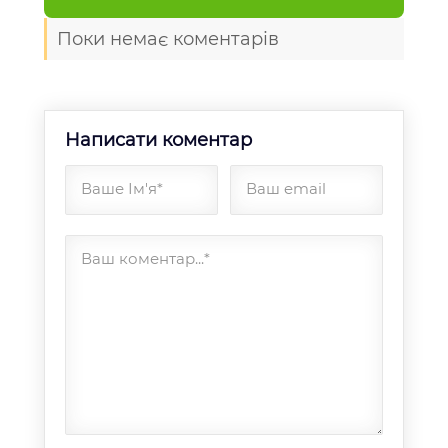
Поки немає коментарів
Написати коментар
Ваше Ім'я*
Ваш email
Ваш коментар...*