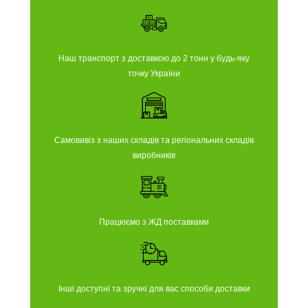
Наш транспорт з доставкою до 2 тонн у будь-яку
точку України
Самовивіз з наших складів та регіональних складів
виробників
Працюємо з ЖД поставками
Інші доступні та зручні для вас способи доставки