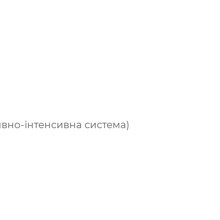
ивно-інтенсивна система)