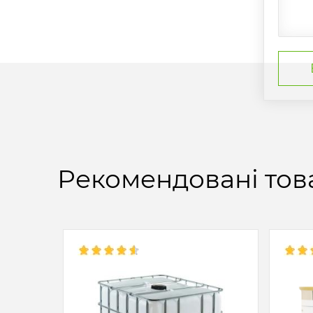
Рекомендовані тов