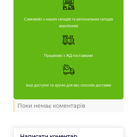
Самовивіз з наших складів та регіональних складів
виробників
Працюємо з ЖД поставками
Інші доступні та зручні для вас способи доставки
Поки немає коментарів
Написати коментар