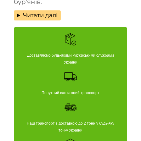
бур’янів.
Читати далі
Доставляємо будь-якими кур'єрськими службами
України
Попутний вантажний транспорт
Наш транспорт з доставкою до 2 тонн у будь-яку
точку України