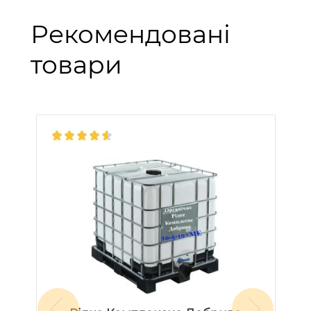
Рекомендовані
товари