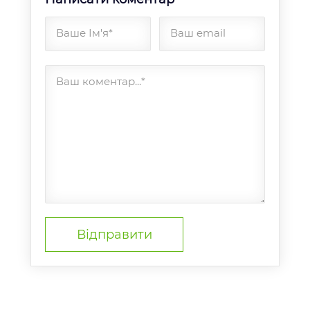
Ваше Ім'я*
Ваш email
Ваш коментар...*