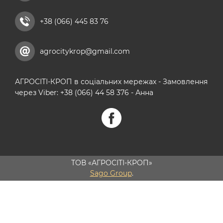
+38 (066) 445 83 76
agrocitykrop@gmail.com
АГРОСІТІ-КРОП в соціальних мережах - Замовлення
через Viber: +38 (066) 44 58 376 - Анна
ТОВ «АГРОСІТІ-КРОП»
Sago Group
.