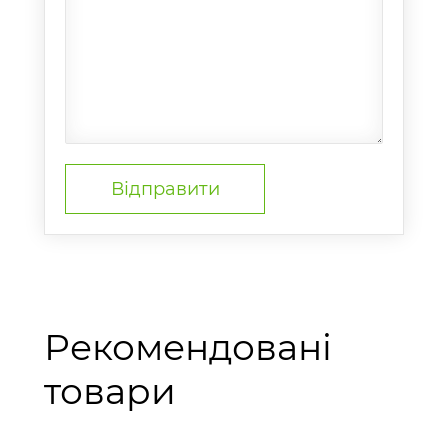
Рекомендовані
товари