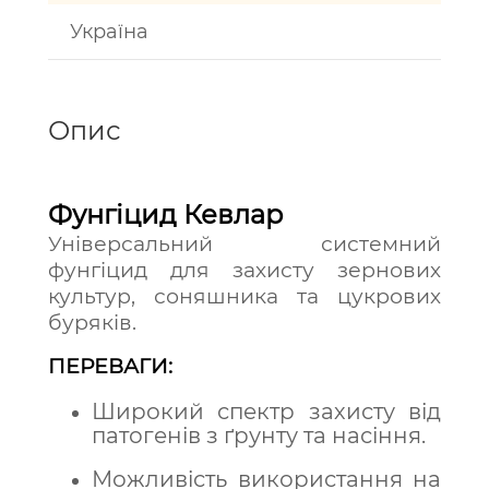
Україна
Опис
Фунгіцид Кевлар
Універсальний системний
фунгіцид для захисту зернових
культур, соняшника та цукрових
буряків.
ПЕРЕВАГИ:
Широкий спектр захисту від
патогенів з ґрунту та насіння.
Можливість використання на