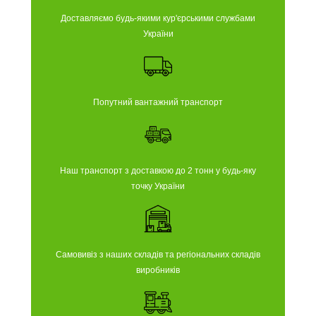
Доставляємо будь-якими кур'єрськими службами
України
Попутний вантажний транспорт
Наш транспорт з доставкою до 2 тонн у будь-яку
точку України
Самовивіз з наших складів та регіональних складів
виробників